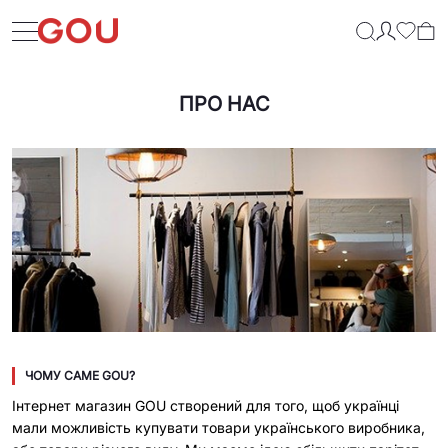
ПРО НАС
ЧОМУ САМЕ GOU?
Інтернет магазин GOU створений для того, щоб українці
мали можливість купувати товари українського виробника,